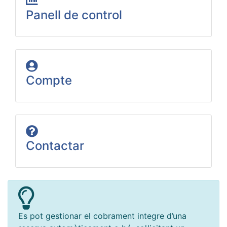
Panell de control
Compte
Contactar
Es pot gestionar el cobrament integre d’una