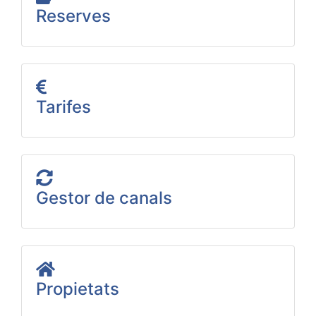
Reserves
Tarifes
Gestor de canals
Propietats