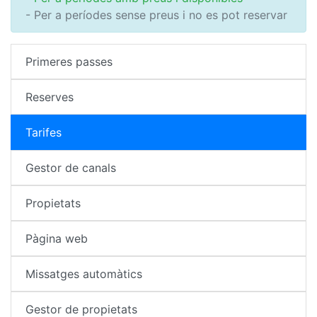
- Per a períodes sense preus i no es pot reservar
Primeres passes
Reserves
Tarifes
Gestor de canals
Propietats
Pàgina web
Missatges automàtics
Gestor de propietats