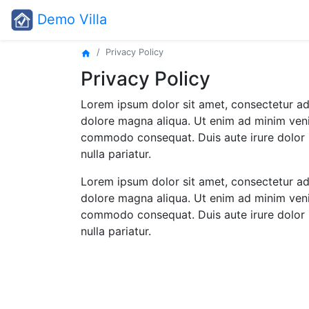
Demo Villa
Privacy Policy
home
Privacy Policy
Lorem ipsum dolor sit amet, consectetur adi
dolore magna aliqua. Ut enim ad minim venia
commodo consequat. Duis aute irure dolor in
nulla pariatur.
Lorem ipsum dolor sit amet, consectetur adi
dolore magna aliqua. Ut enim ad minim venia
commodo consequat. Duis aute irure dolor in
nulla pariatur.